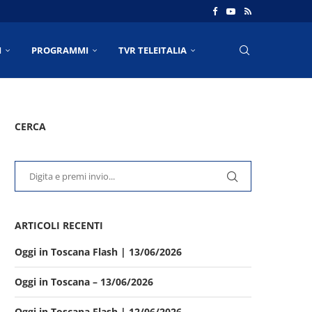
I
PROGRAMMI
TVR TELEITALIA
CERCA
ARTICOLI RECENTI
Oggi in Toscana Flash | 13/06/2026
Oggi in Toscana – 13/06/2026
Oggi in Toscana Flash | 12/06/2026