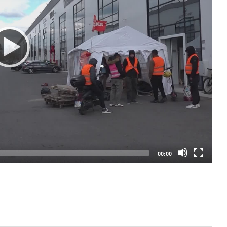
00:00