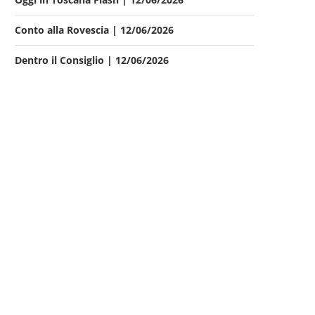
Conto alla Rovescia | 12/06/2026
Dentro il Consiglio | 12/06/2026