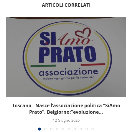
ARTICOLI CORRELATI
Toscana - Nasce l’associazione politica “SiAmo
Prato”. Belgiorno:”evoluzione...
12 Giugno 2026