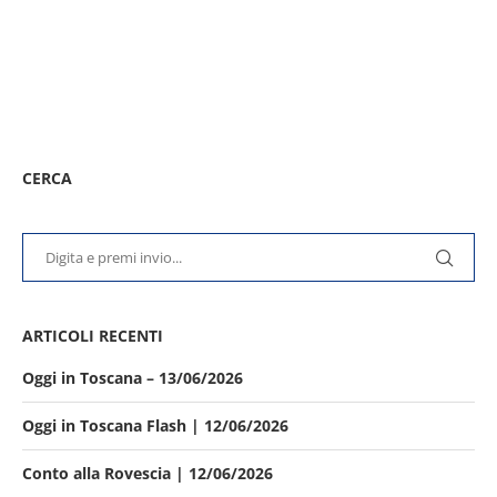
CERCA
ARTICOLI RECENTI
Oggi in Toscana – 13/06/2026
Oggi in Toscana Flash | 12/06/2026
Conto alla Rovescia | 12/06/2026