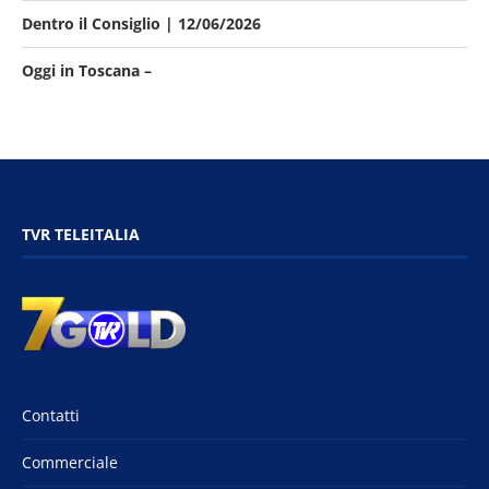
Dentro il Consiglio | 12/06/2026
Oggi in Toscana –
TVR TELEITALIA
Contatti
Commerciale