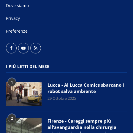
Dove siamo
Privacy
Preferenze
I PIÙ LETTI DEL MESE
1
Lucca - Al Lucca Comics sbarcano i
robot salva ambiente
29 Ottobre 2025
2
Firenze - Careggi sempre più
all’avanguardia nella chirurgia