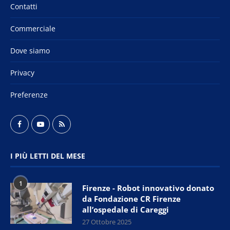
Contatti
Commerciale
Dove siamo
Privacy
Preferenze
I PIÙ LETTI DEL MESE
1
Firenze - Robot innovativo donato
da Fondazione CR Firenze
all’ospedale di Careggi
27 Ottobre 2025