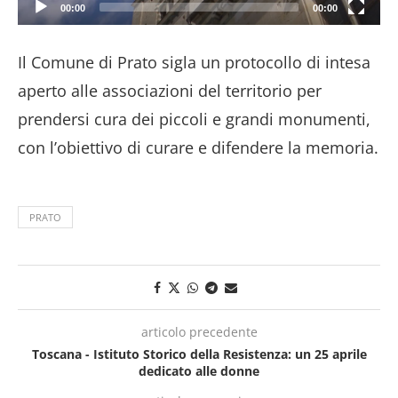
00:00
00:00
Il Comune di Prato sigla un protocollo di intesa
aperto alle associazioni del territorio per
prendersi cura dei piccoli e grandi monumenti,
con l’obiettivo di curare e difendere la memoria.
PRATO
articolo precedente
Toscana - Istituto Storico della Resistenza: un 25 aprile
dedicato alle donne