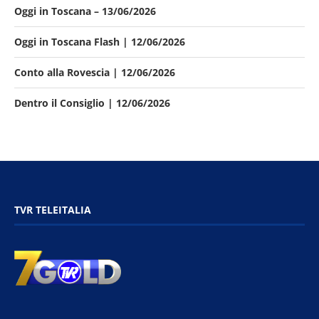
Oggi in Toscana – 13/06/2026
Oggi in Toscana Flash | 12/06/2026
Conto alla Rovescia | 12/06/2026
Dentro il Consiglio | 12/06/2026
TVR TELEITALIA