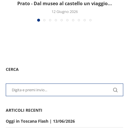
Prato - Dal museo al castello un viaggio...
12 Giugno 2026
CERCA
ARTICOLI RECENTI
Oggi in Toscana Flash | 13/06/2026