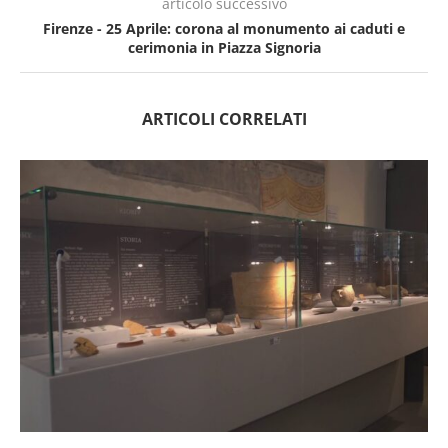
articolo successivo
Firenze - 25 Aprile: corona al monumento ai caduti e
cerimonia in Piazza Signoria
ARTICOLI CORRELATI