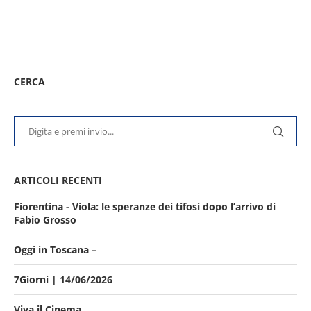
CERCA
ARTICOLI RECENTI
Fiorentina - Viola: le speranze dei tifosi dopo l’arrivo di
Fabio Grosso
Oggi in Toscana –
7Giorni | 14/06/2026
Viva il Cinema