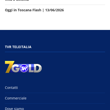
Oggi in Toscana Flash | 13/06/2026
TVR TELEITALIA
Contatti
Commerciale
Dove siamo