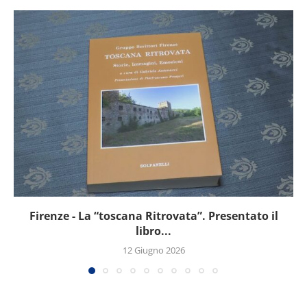
Firenze - La “toscana Ritrovata”. Presentato il
libro...
12 Giugno 2026