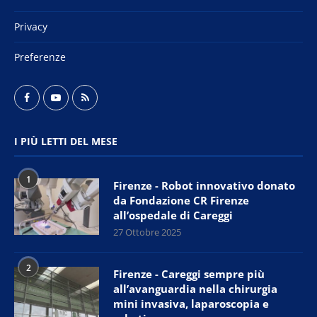
Privacy
Preferenze
I PIÙ LETTI DEL MESE
1
Firenze - Robot innovativo donato
da Fondazione CR Firenze
all’ospedale di Careggi
27 Ottobre 2025
2
Firenze - Careggi sempre più
all’avanguardia nella chirurgia
mini invasiva, laparoscopia e