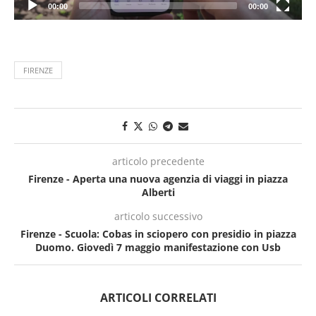
00:00
00:00
FIRENZE
articolo precedente
Firenze - Aperta una nuova agenzia di viaggi in piazza
Alberti
articolo successivo
Firenze - Scuola: Cobas in sciopero con presidio in piazza
Duomo. Giovedì 7 maggio manifestazione con Usb
ARTICOLI CORRELATI