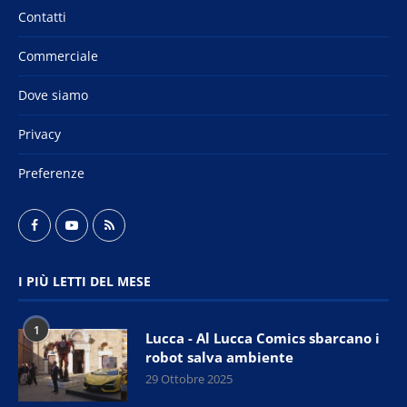
Contatti
Commerciale
Dove siamo
Privacy
Preferenze
I PIÙ LETTI DEL MESE
1
Lucca - Al Lucca Comics sbarcano i
robot salva ambiente
29 Ottobre 2025