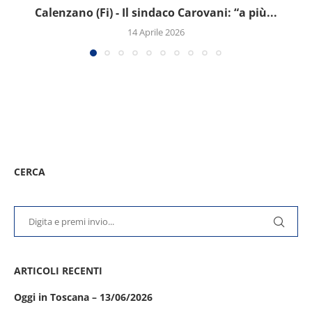
Calenzano (Fi) - Il sindaco Carovani: “a più...
14 Aprile 2026
CERCA
ARTICOLI RECENTI
Oggi in Toscana – 13/06/2026