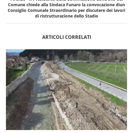
Comune chiede alla Sindaca Funaro la convocazione diun
Consiglio Comunale Straordinario per discutere dei lavori
di ristrutturazione dello Stadio
ARTICOLI CORRELATI