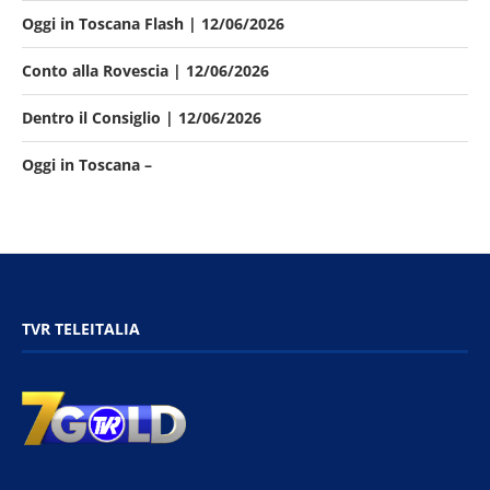
Oggi in Toscana Flash | 12/06/2026
Conto alla Rovescia | 12/06/2026
Dentro il Consiglio | 12/06/2026
Oggi in Toscana –
TVR TELEITALIA