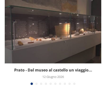
Prato - Dal museo al castello un viaggio...
12 Giugno 2026