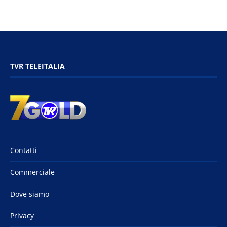
TVR TELEITALIA
Contatti
Commerciale
Dove siamo
Privacy