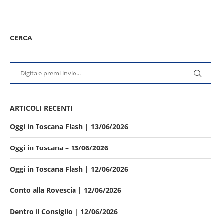
CERCA
ARTICOLI RECENTI
Oggi in Toscana Flash | 13/06/2026
Oggi in Toscana – 13/06/2026
Oggi in Toscana Flash | 12/06/2026
Conto alla Rovescia | 12/06/2026
Dentro il Consiglio | 12/06/2026