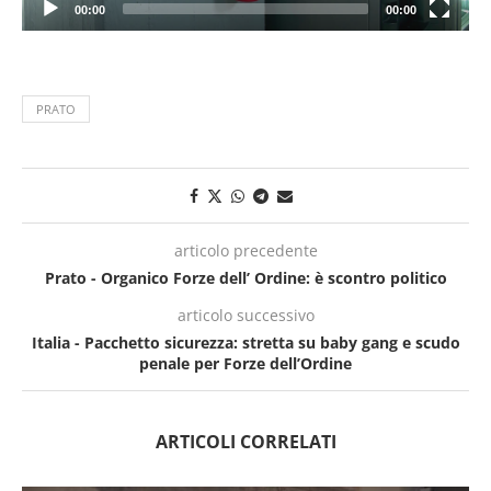
00:00
00:00
PRATO
articolo precedente
Prato - Organico Forze dell’ Ordine: è scontro politico
articolo successivo
Italia - Pacchetto sicurezza: stretta su baby gang e scudo
penale per Forze dell’Ordine
ARTICOLI CORRELATI