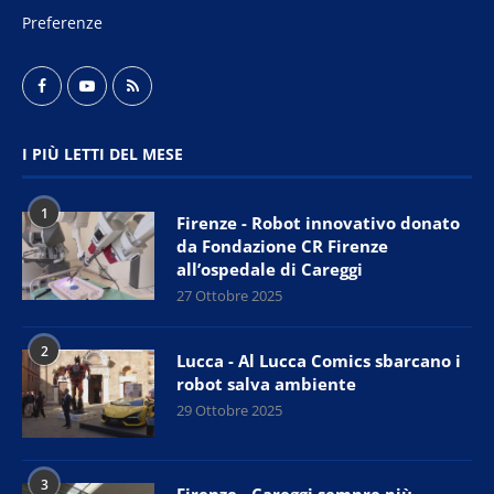
Preferenze
I PIÙ LETTI DEL MESE
1
Firenze - Robot innovativo donato
da Fondazione CR Firenze
all’ospedale di Careggi
27 Ottobre 2025
2
Lucca - Al Lucca Comics sbarcano i
robot salva ambiente
29 Ottobre 2025
3