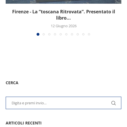
Firenze - La “toscana Ritrovata”. Presentato il
libro...
12 Giugno 2026
CERCA
ARTICOLI RECENTI