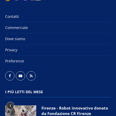
Contatti
Commerciale
Dove siamo
Privacy
Preferenze
I PIÙ LETTI DEL MESE
1
Firenze - Robot innovativo donato
da Fondazione CR Firenze