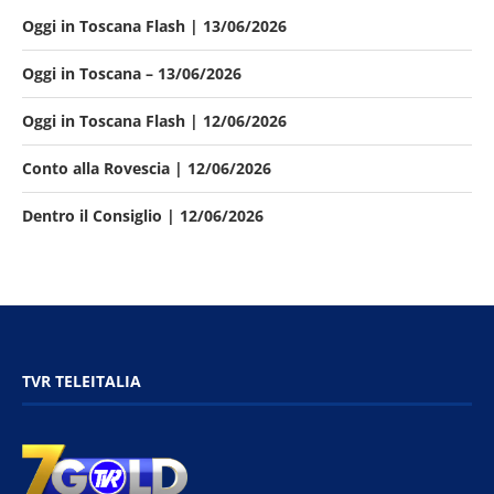
Oggi in Toscana Flash | 13/06/2026
Oggi in Toscana – 13/06/2026
Oggi in Toscana Flash | 12/06/2026
Conto alla Rovescia | 12/06/2026
Dentro il Consiglio | 12/06/2026
TVR TELEITALIA