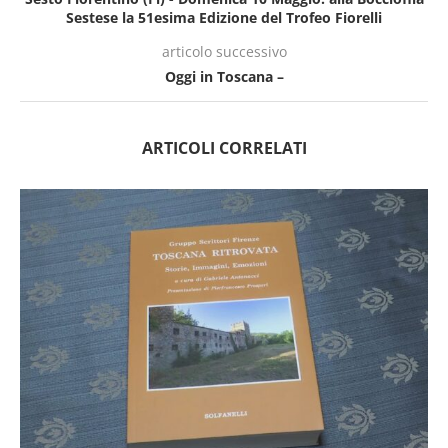
Sestese la 51esima Edizione del Trofeo Fiorelli
articolo successivo
Oggi in Toscana –
ARTICOLI CORRELATI