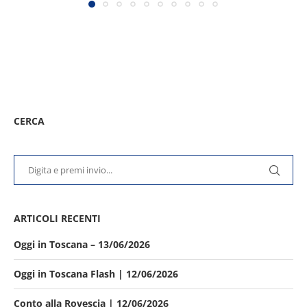
CERCA
ARTICOLI RECENTI
Oggi in Toscana – 13/06/2026
Oggi in Toscana Flash | 12/06/2026
Conto alla Rovescia | 12/06/2026