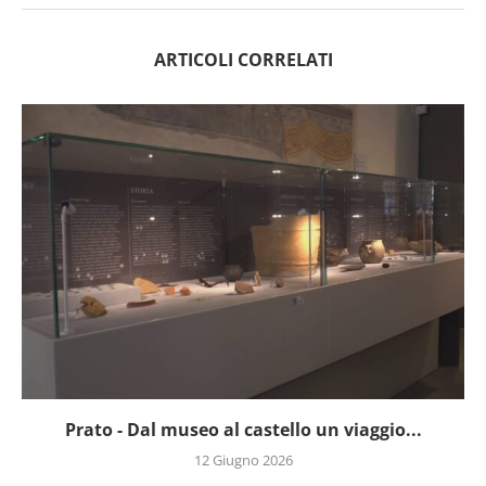
ARTICOLI CORRELATI
Prato - Dal museo al castello un viaggio...
12 Giugno 2026