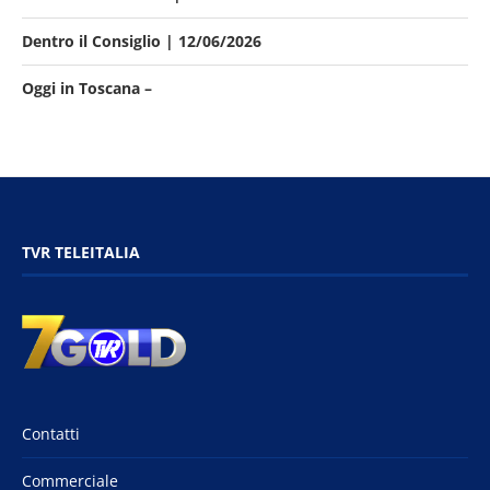
Dentro il Consiglio | 12/06/2026
Oggi in Toscana –
TVR TELEITALIA
Contatti
Commerciale