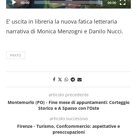
00:00
00:00
E’ uscita in libreria la nuova fatica letteraria
narrativa di Monica Menzogni e Danilo Nucci.
PRATO
articolo precedente
Montemurlo (PO) - Fine mese di appuntamenti: Corteggio
Storico e A Spasso con l’Oste
articolo successivo
Firenze - Turismo, Confcommercio: aspettative e
preoccupazioni