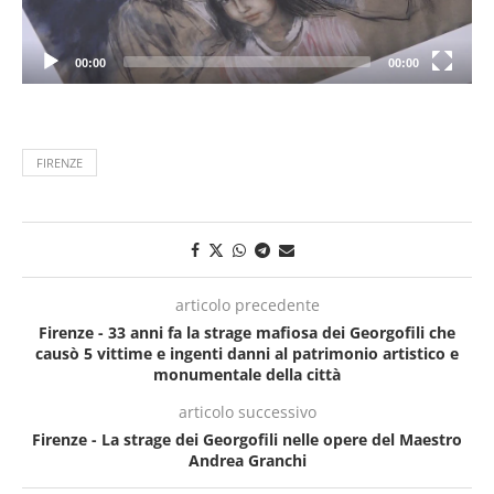
00:00
00:00
FIRENZE
articolo precedente
Firenze - 33 anni fa la strage mafiosa dei Georgofili che
causò 5 vittime e ingenti danni al patrimonio artistico e
monumentale della città
articolo successivo
Firenze - La strage dei Georgofili nelle opere del Maestro
Andrea Granchi