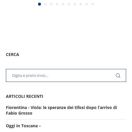
CERCA
ARTICOLI RECENTI
Fiorentina - Viola: le speranze dei tifosi dopo l’arrivo di
Fabio Grosso
Oggi in Toscana –