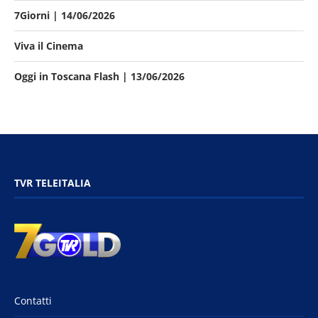
7Giorni | 14/06/2026
Viva il Cinema
Oggi in Toscana Flash | 13/06/2026
TVR TELEITALIA
Contatti