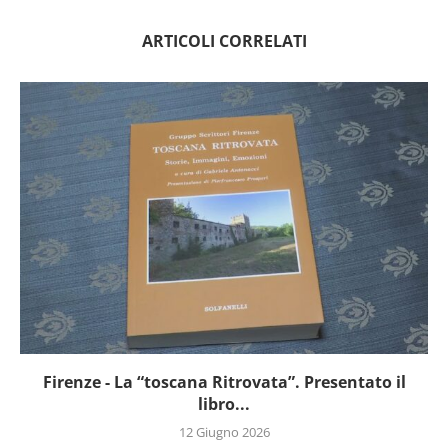
ARTICOLI CORRELATI
Firenze - La “toscana Ritrovata”. Presentato il
libro...
12 Giugno 2026