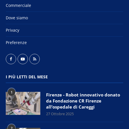
Commerciale
Dove siamo
Privacy
Preferenze
I PIÙ LETTI DEL MESE
1
Firenze - Robot innovativo donato
da Fondazione CR Firenze
all’ospedale di Careggi
27 Ottobre 2025
2