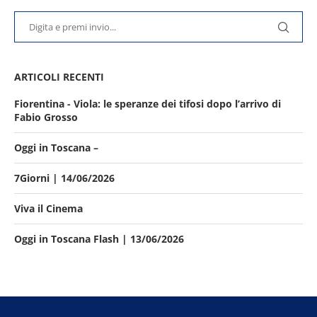
ARTICOLI RECENTI
Fiorentina - Viola: le speranze dei tifosi dopo l’arrivo di
Fabio Grosso
Oggi in Toscana –
7Giorni | 14/06/2026
Viva il Cinema
Oggi in Toscana Flash | 13/06/2026