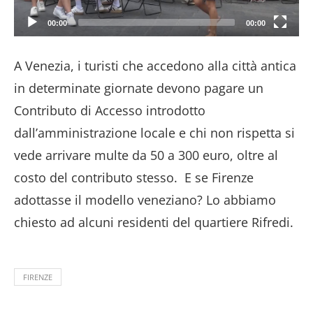
00:00
00:00
A Venezia, i turisti che accedono alla città antica
in determinate giornate devono pagare un
Contributo di Accesso introdotto
dall’amministrazione locale e chi non rispetta si
vede arrivare multe da 50 a 300 euro, oltre al
costo del contributo stesso. E se Firenze
adottasse il modello veneziano? Lo abbiamo
chiesto ad alcuni residenti del quartiere Rifredi.
FIRENZE