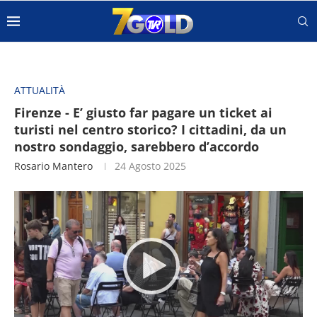
ATTUALITÀ
Firenze - E’ giusto far pagare un ticket ai
turisti nel centro storico? I cittadini, da un
nostro sondaggio, sarebbero d’accordo
Rosario Mantero
24 Agosto 2025
Video
Player