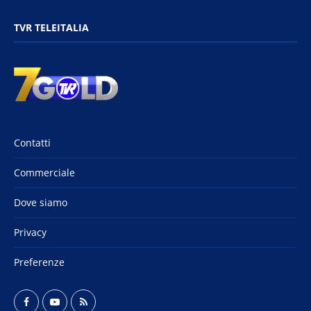
TVR TELEITALIA
Contatti
Commerciale
Dove siamo
Privacy
Preferenze