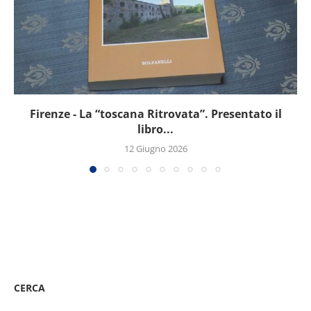
Firenze - La “toscana Ritrovata”. Presentato il
libro...
12 Giugno 2026
CERCA