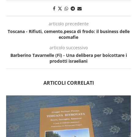
articolo precedente
Toscana - Rifiuti, cemento,pesca di frodo: il business delle
ecomafie
articolo successivo
Barberino Tavarnelle (Fi) - Una delibera per boicottare i
prodotti israeliani
ARTICOLI CORRELATI