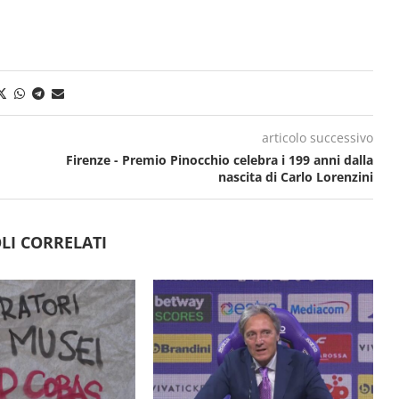
articolo successivo
Firenze - Premio Pinocchio celebra i 199 anni dalla
nascita di Carlo Lorenzini
LI CORRELATI