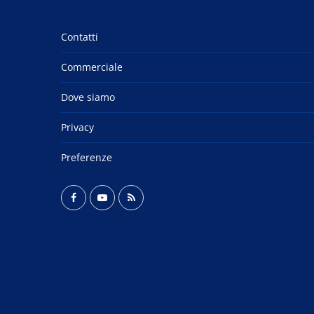
Contatti
Commerciale
Dove siamo
Privacy
Preferenze