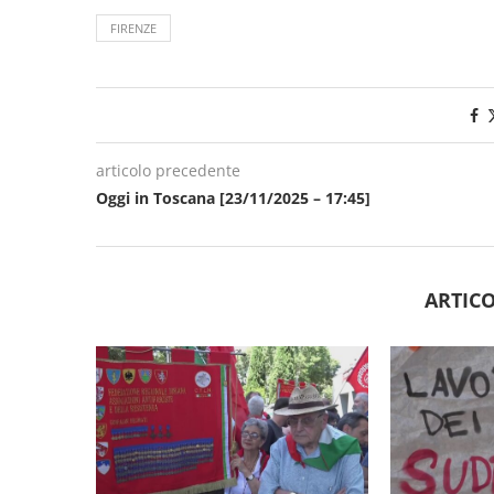
FIRENZE
articolo precedente
Oggi in Toscana [23/11/2025 – 17:45]
ARTICO