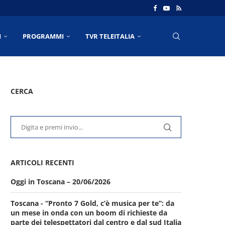
I
PROGRAMMI
TVR TELEITALIA
CERCA
ARTICOLI RECENTI
Oggi in Toscana – 20/06/2026
Toscana - “Pronto 7 Gold, c’è musica per te”: da
un mese in onda con un boom di richieste da
parte dei telespettatori dal centro e dal sud Italia