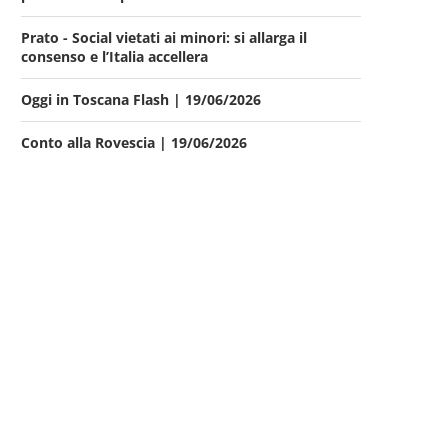
Prato - Social vietati ai minori: si allarga il
consenso e l’Italia accellera
Oggi in Toscana Flash | 19/06/2026
Conto alla Rovescia | 19/06/2026