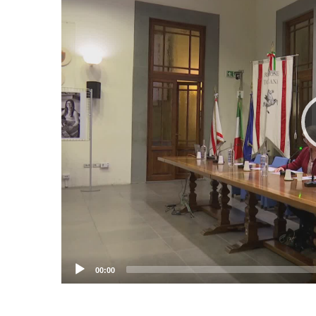
00:00