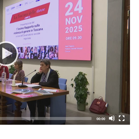
00:00