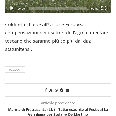
00:00
00:00
Coldiretti chiede all’Unione Europea
compensazioni per i settori dell’agroalimentare
toscano che saranno più colpiti dai dazi
statunitensi.
TOSCANA
articolo precedente
Marina di Pietrasanta (LU) - Tutto esaurito al Festival La
Versiliana per Stefano De Martino