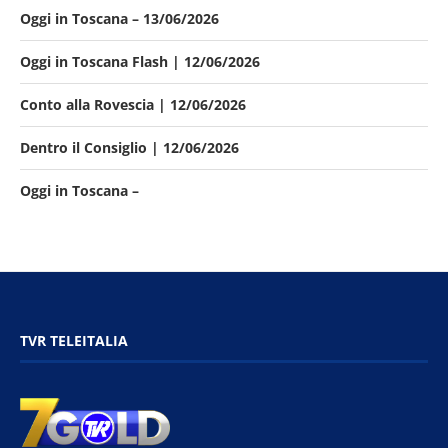
Oggi in Toscana – 13/06/2026
Oggi in Toscana Flash | 12/06/2026
Conto alla Rovescia | 12/06/2026
Dentro il Consiglio | 12/06/2026
Oggi in Toscana –
TVR TELEITALIA