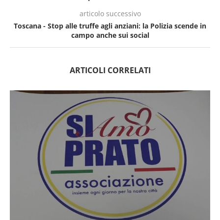
articolo successivo
Toscana - Stop alle truffe agli anziani: la Polizia scende in
campo anche sui social
ARTICOLI CORRELATI