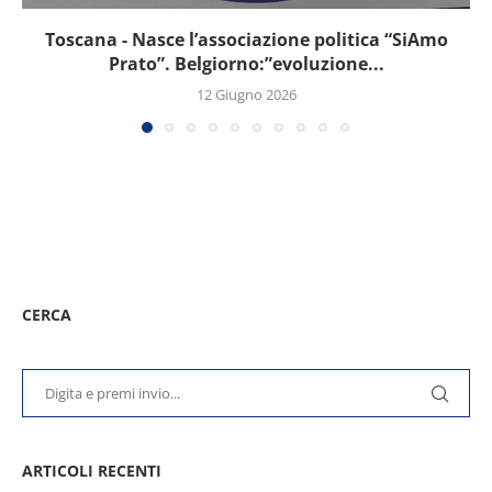
Toscana - Nasce l’associazione politica “SiAmo
Prato”. Belgiorno:”evoluzione...
12 Giugno 2026
CERCA
ARTICOLI RECENTI