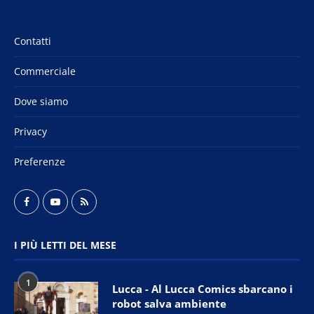
Contatti
Commerciale
Dove siamo
Privacy
Preferenze
I PIÙ LETTI DEL MESE
1
Lucca - Al Lucca Comics sbarcano i
robot salva ambiente