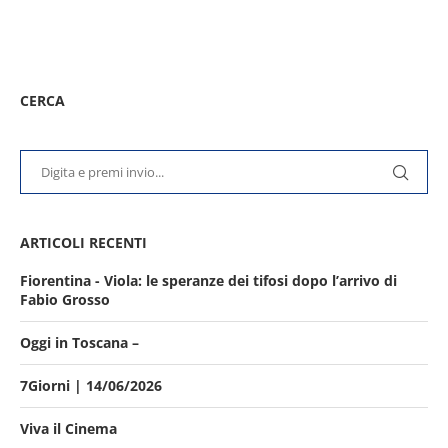
CERCA
ARTICOLI RECENTI
Fiorentina - Viola: le speranze dei tifosi dopo l’arrivo di
Fabio Grosso
Oggi in Toscana –
7Giorni | 14/06/2026
Viva il Cinema