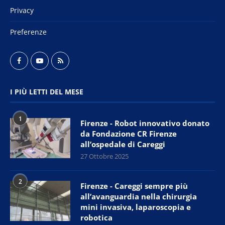
Privacy
Preferenze
I PIÙ LETTI DEL MESE
1
Firenze - Robot innovativo donato
da Fondazione CR Firenze
all’ospedale di Careggi
27 Ottobre 2025
2
Firenze - Careggi sempre più
all’avanguardia nella chirurgia
mini invasiva, laparoscopia e
robotica