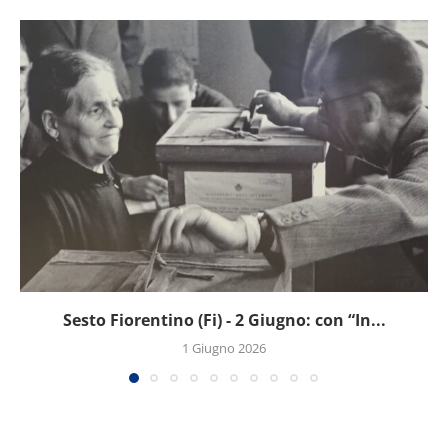
Sesto Fiorentino (Fi) - 2 Giugno: con “In...
1 Giugno 2026