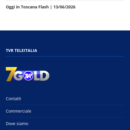
Oggi in Toscana Flash | 13/06/2026
TVR TELEITALIA
Contatti
Commerciale
Dove siamo