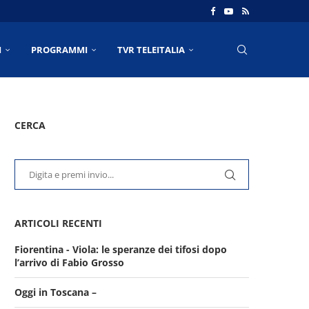
I
PROGRAMMI
TVR TELEITALIA
CERCA
ARTICOLI RECENTI
Fiorentina - Viola: le speranze dei tifosi dopo
l’arrivo di Fabio Grosso
Oggi in Toscana –