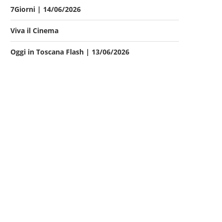
7Giorni | 14/06/2026
Viva il Cinema
Oggi in Toscana Flash | 13/06/2026