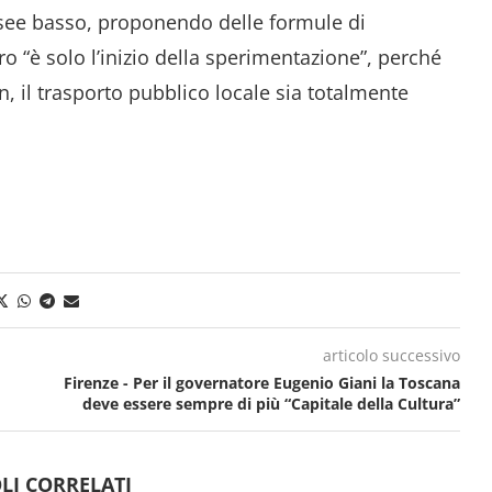
Isee basso, proponendo delle formule di
 “è solo l’inizio della sperimentazione”, perché
n, il trasporto pubblico locale sia totalmente
articolo successivo
Firenze - Per il governatore Eugenio Giani la Toscana
deve essere sempre di più “Capitale della Cultura”
LI CORRELATI