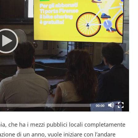
00:00
tonia, che ha i mezzi pubblici locali completamente
zione di un anno, vuole iniziare con l’andare