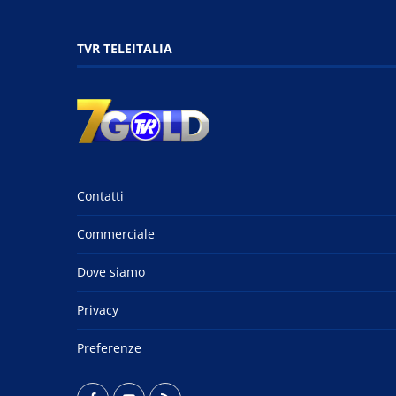
TVR TELEITALIA
Contatti
Commerciale
Dove siamo
Privacy
Preferenze