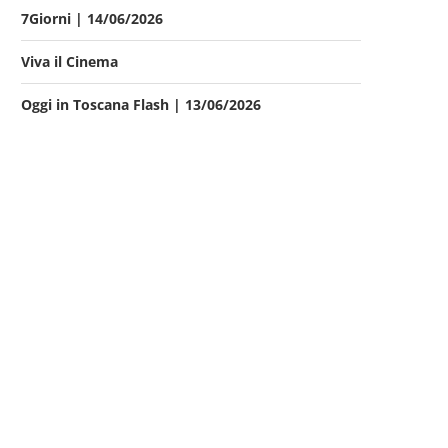
7Giorni | 14/06/2026
Viva il Cinema
Oggi in Toscana Flash | 13/06/2026