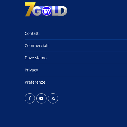
Contatti
Commerciale
Dove siamo
Privacy
Preferenze