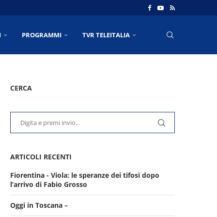
I
PROGRAMMI
TVR TELEITALIA
CERCA
ARTICOLI RECENTI
Fiorentina - Viola: le speranze dei tifosi dopo
l’arrivo di Fabio Grosso
Oggi in Toscana –