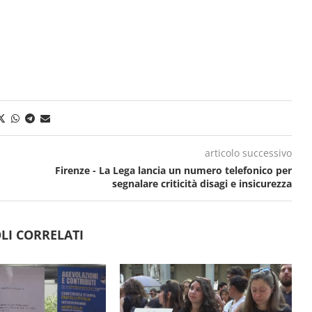
articolo successivo
Firenze - La Lega lancia un numero telefonico per
segnalare criticità disagi e insicurezza
LI CORRELATI