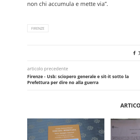
non chi accumula e mette via”.
FIRENZE
articolo precedente
Firenze - Usb: sciopero generale e sit-it sotto la
Prefettura per dire no alla guerra
ARTICO