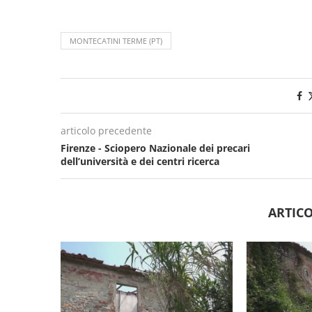
MONTECATINI TERME (PT)
articolo precedente
Firenze - Sciopero Nazionale dei precari
dell’università e dei centri ricerca
ARTICO