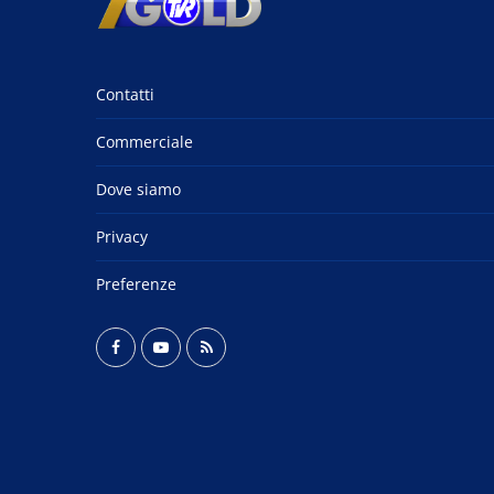
Contatti
Commerciale
Dove siamo
Privacy
Preferenze