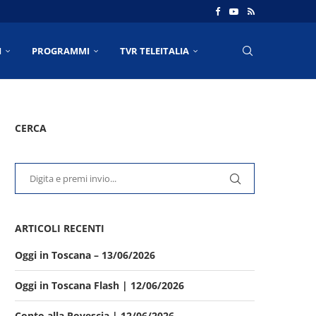
I
PROGRAMMI
TVR TELEITALIA
CERCA
ARTICOLI RECENTI
Oggi in Toscana – 13/06/2026
Oggi in Toscana Flash | 12/06/2026
Conto alla Rovescia | 12/06/2026