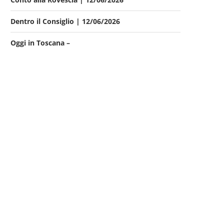
Dentro il Consiglio | 12/06/2026
Oggi in Toscana –