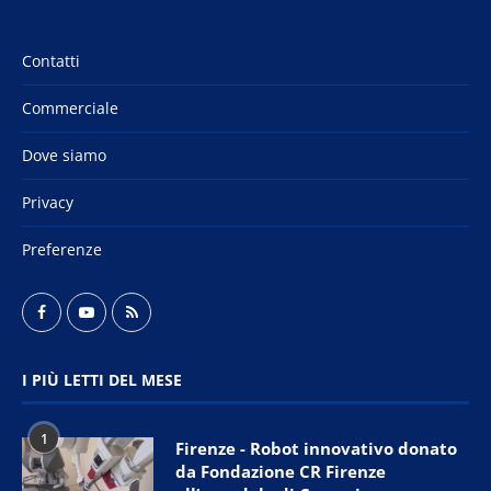
Contatti
Commerciale
Dove siamo
Privacy
Preferenze
I PIÙ LETTI DEL MESE
1
Firenze - Robot innovativo donato
da Fondazione CR Firenze