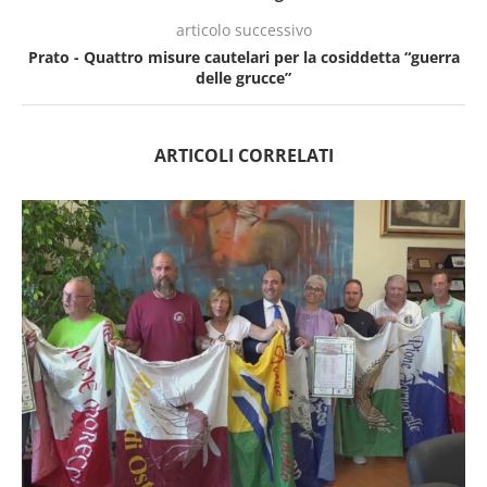
articolo successivo
Prato - Quattro misure cautelari per la cosiddetta “guerra
delle grucce”
ARTICOLI CORRELATI