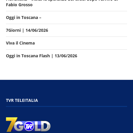
Fabio Grosso
Oggi in Toscana –
7Giorni | 14/06/2026
Viva il Cinema
Oggi in Toscana Flash | 13/06/2026
TVR TELEITALIA