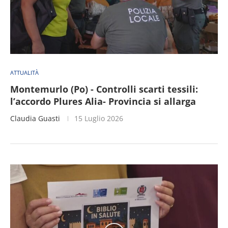
ATTUALITÀ
Montemurlo (Po) - Controlli scarti tessili:
l’accordo Plures Alia- Provincia si allarga
Claudia Guasti
15 Luglio 2026