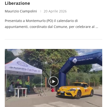
Liberazione
Maurizio Ciampolini
20 Aprile 2026
Presentato a Montemurlo (PO) il calendario di
appuntamenti, coordinato dal Comune, per celebrare al …