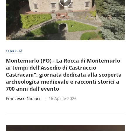
CURIOSITÀ
Montemurlo (PO) - La Rocca di Montemurlo
ai tempi dell’Assedio di Castruccio
Castracani”, giornata dedicata alla scoperta
archeologica medievale e racconti storici a
700 anni dall’evento
Francesco Nidiaci
16 Aprile 2026