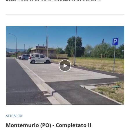
ATTUALITÀ
Montemurlo (PO) - Completato il