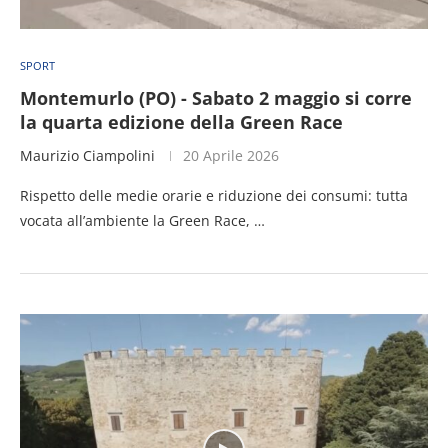
SPORT
Montemurlo (PO) - Sabato 2 maggio si corre
la quarta edizione della Green Race
Maurizio Ciampolini
20 Aprile 2026
Rispetto delle medie orarie e riduzione dei consumi: tutta
vocata all’ambiente la Green Race, …