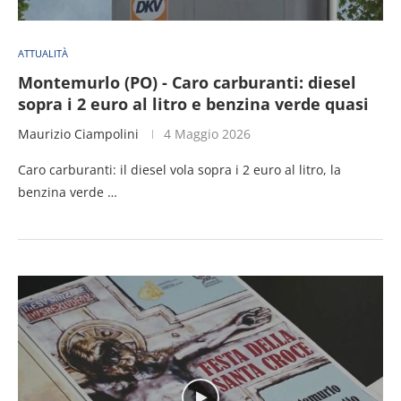
ATTUALITÀ
Montemurlo (PO) - Caro carburanti: diesel
sopra i 2 euro al litro e benzina verde quasi
Maurizio Ciampolini
4 Maggio 2026
Caro carburanti: il diesel vola sopra i 2 euro al litro, la
benzina verde …