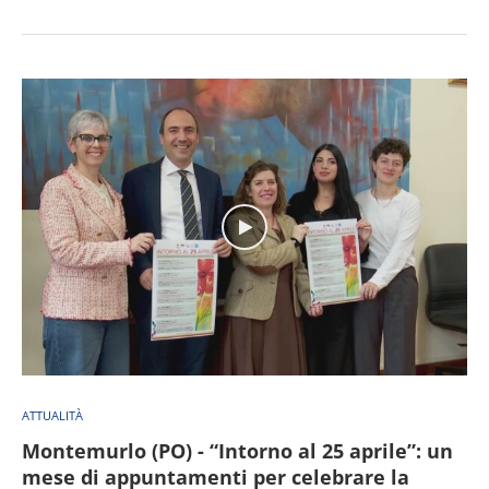
ATTUALITÀ
Montemurlo (PO) - “Intorno al 25 aprile”: un
mese di appuntamenti per celebrare la