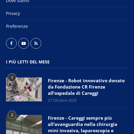
Dove siamo
Privacy
Preferenze
I PIÙ LETTI DEL MESE
1
Firenze - Robot innovativo donato
da Fondazione CR Firenze
all’ospedale di Careggi
27 Ottobre 2025
2
Firenze - Careggi sempre più
all’avanguardia nella chirurgia
mini invasiva, laparoscopia e