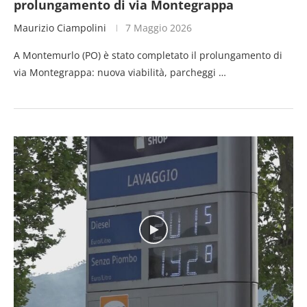
prolungamento di via Montegrappa
Maurizio Ciampolini
7 Maggio 2026
A Montemurlo (PO) è stato completato il prolungamento di
via Montegrappa: nuova viabilità, parcheggi …