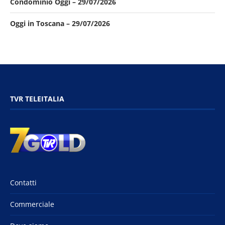
Condominio Oggi – 29/07/2026
Oggi in Toscana – 29/07/2026
TVR TELEITALIA
Contatti
Commerciale