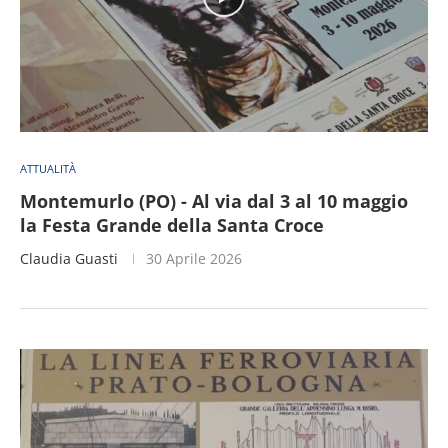
ATTUALITÀ
Montemurlo (PO) - Al via dal 3 al 10 maggio
la Festa Grande della Santa Croce
Claudia Guasti
30 Aprile 2026