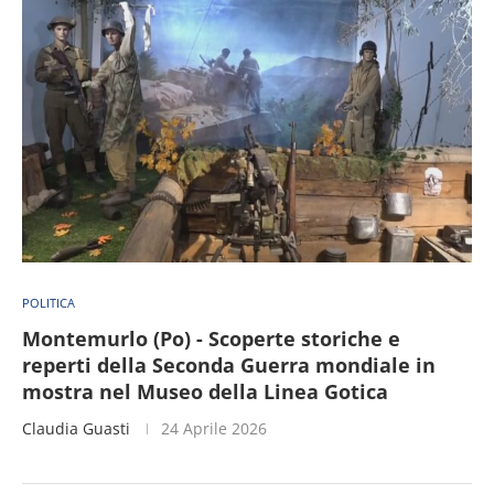
POLITICA
Montemurlo (Po) - Scoperte storiche e
reperti della Seconda Guerra mondiale in
mostra nel Museo della Linea Gotica
Claudia Guasti
24 Aprile 2026