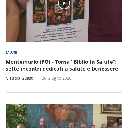
SALUTE
Montemurlo (PO) - Torna “Biblio in Salute”:
sette incontri dedicati a salute e benessere
Claudia Guasti
26 Giugno 2026