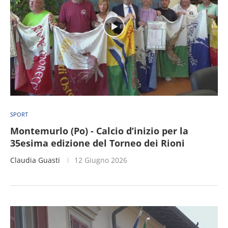
SPORT
Montemurlo (Po) - Calcio d’inizio per la
35esima edizione del Torneo dei Rioni
Claudia Guasti
12 Giugno 2026