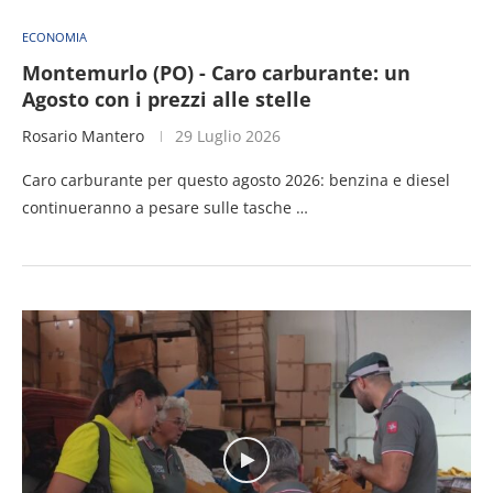
ECONOMIA
Montemurlo (PO) - Caro carburante: un
Agosto con i prezzi alle stelle
Rosario Mantero
29 Luglio 2026
Caro carburante per questo agosto 2026: benzina e diesel
continueranno a pesare sulle tasche …