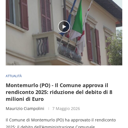
ATTUALITÀ
Montemurlo (PO) - Il Comune approva il
rendiconto 2025: riduzione del debito di 8
milioni di Euro
Maurizio Ciampolini
7 Maggio 2026
Il Comune di Montemurlo (PO) ha approvato il rendiconto
2025: il debito dell’Amministrazione Comunale …