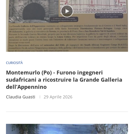
CURIOSITÀ
Montemurlo (Po) - Furono ingegneri
sudafricani a ricostruire la Grande Galleria
dell’Appennino
Claudia Guasti
29 Aprile 2026