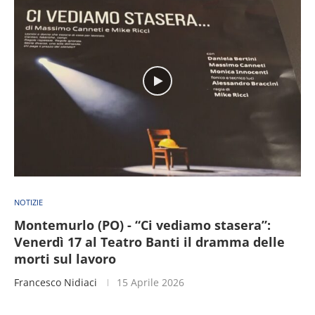
NOTIZIE
Montemurlo (PO) - “Ci vediamo stasera”:
Venerdì 17 al Teatro Banti il dramma delle
morti sul lavoro
Francesco Nidiaci
15 Aprile 2026