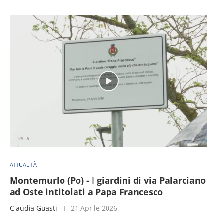
ATTUALITÀ
Montemurlo (Po) - I giardini di via Palarciano
ad Oste intitolati a Papa Francesco
Claudia Guasti
21 Aprile 2026