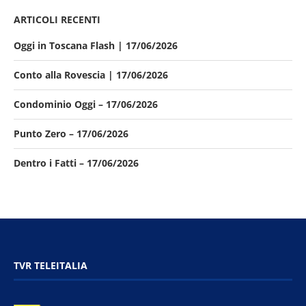
ARTICOLI RECENTI
Oggi in Toscana Flash | 17/06/2026
Conto alla Rovescia | 17/06/2026
Condominio Oggi – 17/06/2026
Punto Zero – 17/06/2026
Dentro i Fatti – 17/06/2026
TVR TELEITALIA