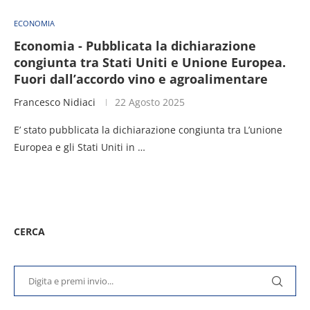
ECONOMIA
Economia - Pubblicata la dichiarazione
congiunta tra Stati Uniti e Unione Europea.
Fuori dall’accordo vino e agroalimentare
Francesco Nidiaci
22 Agosto 2025
E’ stato pubblicata la dichiarazione congiunta tra L’unione
Europea e gli Stati Uniti in …
CERCA