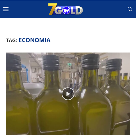
ECONOMIA
TAG: