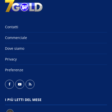
Contatti
Commerciale
Dove siamo
Privacy
Preferenze
I PIÙ LETTI DEL MESE