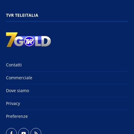
TVR TELEITALIA
Contatti
Commerciale
Dove siamo
Privacy
Preferenze