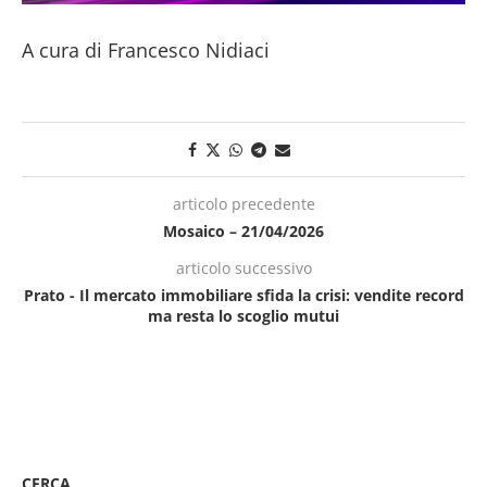
A cura di Francesco Nidiaci
articolo precedente
Mosaico – 21/04/2026
articolo successivo
Prato - Il mercato immobiliare sfida la crisi: vendite record
ma resta lo scoglio mutui
CERCA