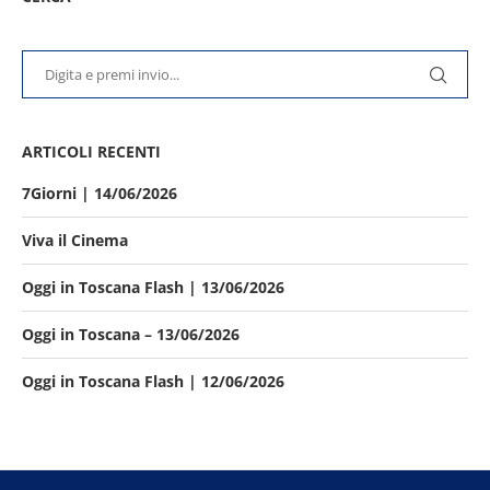
ARTICOLI RECENTI
7Giorni | 14/06/2026
Viva il Cinema
Oggi in Toscana Flash | 13/06/2026
Oggi in Toscana – 13/06/2026
Oggi in Toscana Flash | 12/06/2026