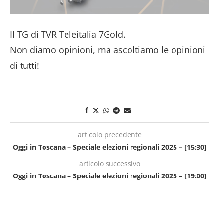
Il TG di TVR Teleitalia 7Gold.
Non diamo opinioni, ma ascoltiamo le opinioni
di tutti!
articolo precedente
Oggi in Toscana – Speciale elezioni regionali 2025 – [15:30]
articolo successivo
Oggi in Toscana – Speciale elezioni regionali 2025 – [19:00]