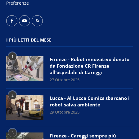
Preferenze
I PIÙ LETTI DEL MESE
1
Firenze - Robot innovativo donato
da Fondazione CR Firenze
all’ospedale di Careggi
27 Ottobre 2025
2
Lucca - Al Lucca Comics sbarcano i
robot salva ambiente
29 Ottobre 2025
3
Firenze - Careggi sempre più