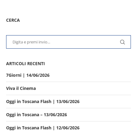
CERCA
ARTICOLI RECENTI
7Giorni | 14/06/2026
Viva il Cinema
Oggi in Toscana Flash | 13/06/2026
Oggi in Toscana – 13/06/2026
Oggi in Toscana Flash | 12/06/2026