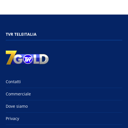
TVR TELEITALIA
Contatti
Commerciale
Dove siamo
Privacy