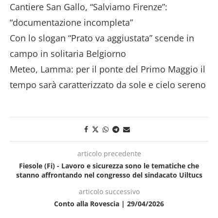
Cantiere San Gallo, “Salviamo Firenze”:
“documentazione incompleta”
Con lo slogan “Prato va aggiustata” scende in
campo in solitaria Belgiorno
Meteo, Lamma: per il ponte del Primo Maggio il
tempo sarà caratterizzato da sole e cielo sereno
articolo precedente
Fiesole (Fi) - Lavoro e sicurezza sono le tematiche che
stanno affrontando nel congresso del sindacato Uiltucs
articolo successivo
Conto alla Rovescia | 29/04/2026