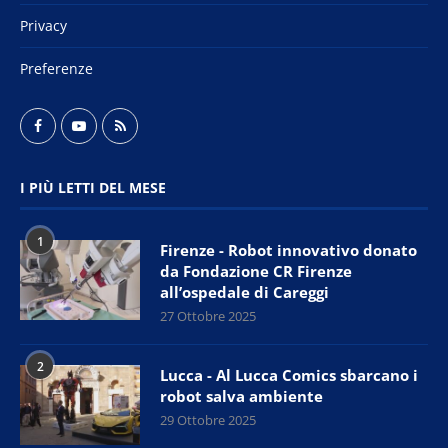
Privacy
Preferenze
I PIÙ LETTI DEL MESE
1
Firenze - Robot innovativo donato
da Fondazione CR Firenze
all’ospedale di Careggi
27 Ottobre 2025
2
Lucca - Al Lucca Comics sbarcano i
robot salva ambiente
29 Ottobre 2025