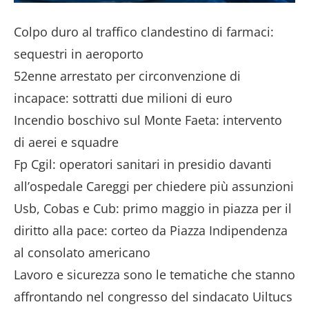
Colpo duro al traffico clandestino di farmaci:
sequestri in aeroporto
52enne arrestato per circonvenzione di
incapace: sottratti due milioni di euro
Incendio boschivo sul Monte Faeta: intervento
di aerei e squadre
Fp Cgil: operatori sanitari in presidio davanti
all’ospedale Careggi per chiedere più assunzioni
Usb, Cobas e Cub: primo maggio in piazza per il
diritto alla pace: corteo da Piazza Indipendenza
al consolato americano
Lavoro e sicurezza sono le tematiche che stanno
affrontando nel congresso del sindacato Uiltucs