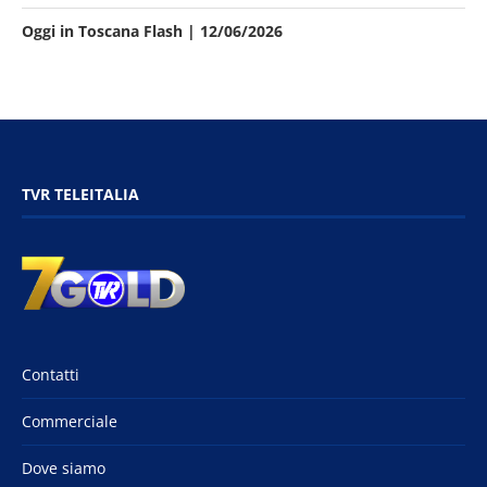
Oggi in Toscana Flash | 12/06/2026
TVR TELEITALIA
Contatti
Commerciale
Dove siamo