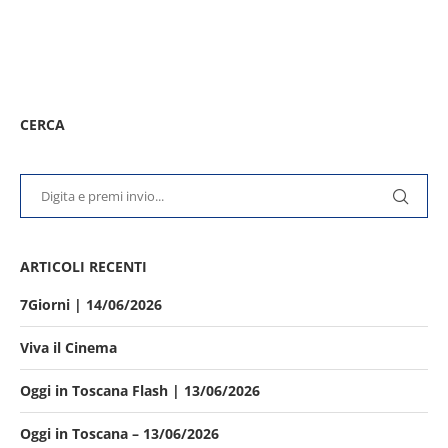
CERCA
ARTICOLI RECENTI
7Giorni | 14/06/2026
Viva il Cinema
Oggi in Toscana Flash | 13/06/2026
Oggi in Toscana – 13/06/2026