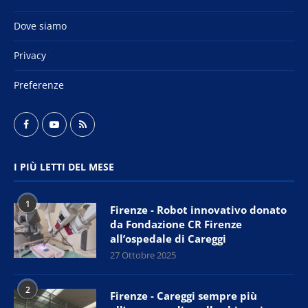
Dove siamo
Privacy
Preferenze
I PIÙ LETTI DEL MESE
1
Firenze - Robot innovativo donato
da Fondazione CR Firenze
all’ospedale di Careggi
27 Ottobre 2025
2
Firenze - Careggi sempre più