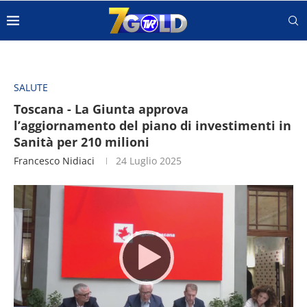
SALUTE
Toscana - La Giunta approva
l’aggiornamento del piano di investimenti in
Sanità per 210 milioni
Francesco Nidiaci
24 Luglio 2025
Video
Player