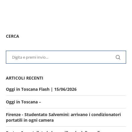
CERCA
ARTICOLI RECENTI
Oggi in Toscana Flash | 15/06/2026
Oggi in Toscana –
Firenze - Studentato Salvemini: arrivano i condizionatori
portatili in ogni camera