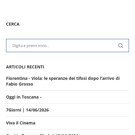
CERCA
ARTICOLI RECENTI
Fiorentina - Viola: le speranze dei tifosi dopo l’arrivo di
Fabio Grosso
Oggi in Toscana –
7Giorni | 14/06/2026
Viva il Cinema