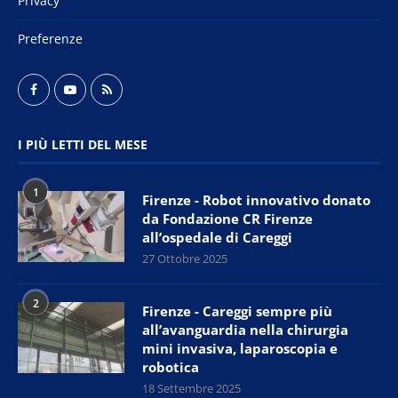
Privacy
Preferenze
I PIÙ LETTI DEL MESE
1
Firenze - Robot innovativo donato
da Fondazione CR Firenze
all’ospedale di Careggi
27 Ottobre 2025
2
Firenze - Careggi sempre più
all’avanguardia nella chirurgia
mini invasiva, laparoscopia e
robotica
18 Settembre 2025