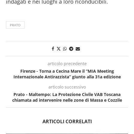
indagati e nei luoghi a loro riconducibili.
PRATO
articolo precedente
Firenze - Torna a Cecina Mare il “MIA Meeting
Internazionale Antirazzista” giunto alla 31a edizione
articolo successivo
Prato - Maltempo: La Protezione Civile VAB Toscana
chiamata ad intervenire nelle zone di Massa e Cozzile
ARTICOLI CORRELATI