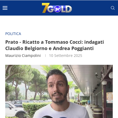
POLITICA
Prato - Ricatto a Tommaso Cocci: indagati
Claudio Belgiorno e Andrea Poggianti
Maurizio Ciampolini
10 Settembre 2025