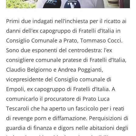
Primi due indagati nell’inchiesta per il ricatto ai
danni dell’ex capogruppo di Fratelli d’Italia in
Consiglio Comunale a Prato, Tommaso Cocci.
Sono due esponenti del centrodestra: l’ex
consigliere comunale pratese di Fratelli d’Italia,
Claudio Belgiorno e Andrea Poggianti,
vicepresidente del Consiglio comunale di
Empoli, ex capogruppo di Fratelli d’Italia. A
comunicarlo il procuratore di Prato Luca
Tescaroli che ha aperto un fascicolo per i reati
di revenge porn e diffamazione. Perquisizioni di
guardia di finanza e digors nelle abitazioni degli