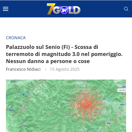
CRONACA
Palazzuolo sul Senio (Fi) - Scossa di
terremoto di magnitudo 3.0 nel pomeriggio.
Nessun danno a persone o cose
Francesco Nidiaci
15 Agosto 2025