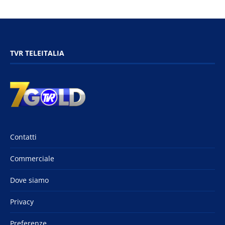
TVR TELEITALIA
Contatti
Commerciale
Dove siamo
Privacy
Preferenze