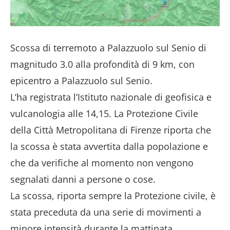
Scossa di terremoto a Palazzuolo sul Senio di
magnitudo 3.0 alla profondità di 9 km, con
epicentro a Palazzuolo sul Senio.
L’ha registrata l’Istituto nazionale di geofisica e
vulcanologia alle 14,15. La Protezione Civile
della Città Metropolitana di Firenze riporta che
la scossa è stata avvertita dalla popolazione e
che da verifiche al momento non vengono
segnalati danni a persone o cose.
La scossa, riporta sempre la Protezione civile, è
stata preceduta da una serie di movimenti a
minore intensità durante la mattinata.