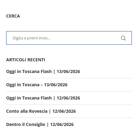
CERCA
ARTICOLI RECENTI
Oggi in Toscana Flash | 13/06/2026
Oggi in Toscana – 13/06/2026
Oggi in Toscana Flash | 12/06/2026
Conto alla Rovescia | 12/06/2026
Dentro il Consiglio | 12/06/2026