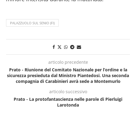
PALAZZUOLO SUL SENIO (FI)
articolo precedente
Prato - Riunione del Comitato Nazionale per l’ordine e la
sicurezza presieduta dal Ministro Piantedosi. Una seconda
compagnia di Carabinieri avrà sede a Montemurlo
articolo successivo
Prato - La protofantascienza nelle parole di Pierluigi
Larotonda