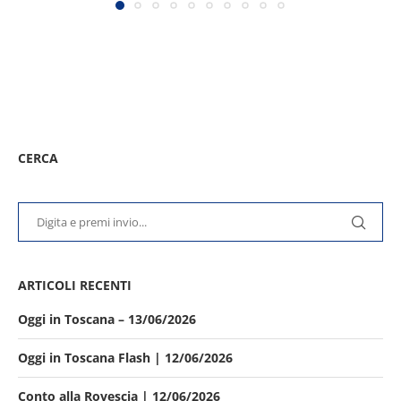
CERCA
ARTICOLI RECENTI
Oggi in Toscana – 13/06/2026
Oggi in Toscana Flash | 12/06/2026
Conto alla Rovescia | 12/06/2026