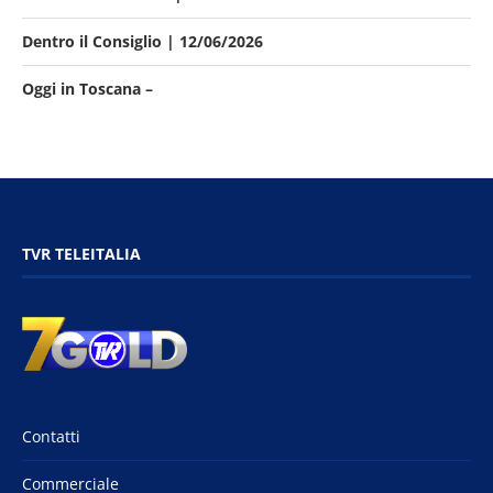
Dentro il Consiglio | 12/06/2026
Oggi in Toscana –
TVR TELEITALIA
Contatti
Commerciale