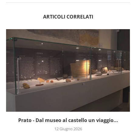
ARTICOLI CORRELATI
Prato - Dal museo al castello un viaggio...
12 Giugno 2026