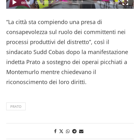
00:00
00:00
“La città sta compiendo una presa di
consapevolezza sul ruolo dei committenti nei
processi produttivi del distretto”, così il
sindacato Sudd Cobas dopo la manifestazione
indetta Prato a sostegno dei operai picchiati a
Montemurlo mentre chiedevano il
riconoscimento dei loro diritti.
PRATO