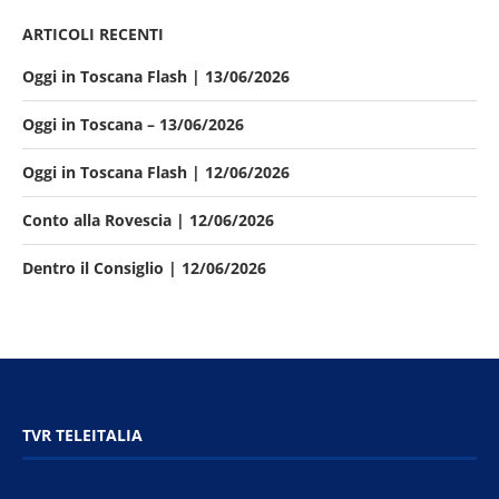
ARTICOLI RECENTI
Oggi in Toscana Flash | 13/06/2026
Oggi in Toscana – 13/06/2026
Oggi in Toscana Flash | 12/06/2026
Conto alla Rovescia | 12/06/2026
Dentro il Consiglio | 12/06/2026
TVR TELEITALIA