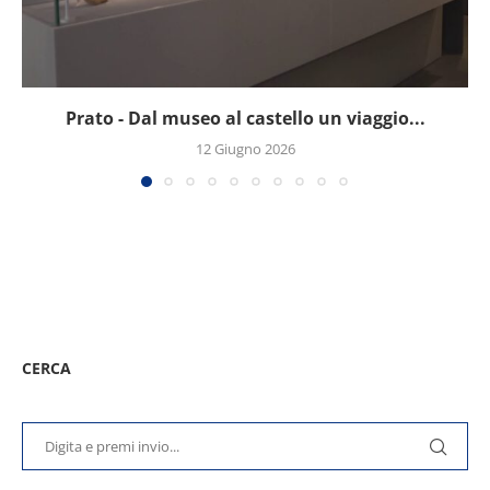
Prato - Dal museo al castello un viaggio...
12 Giugno 2026
CERCA