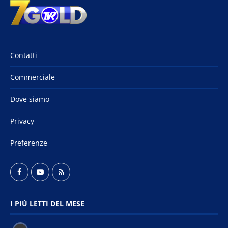
Contatti
Commerciale
Dove siamo
Privacy
Preferenze
I PIÙ LETTI DEL MESE