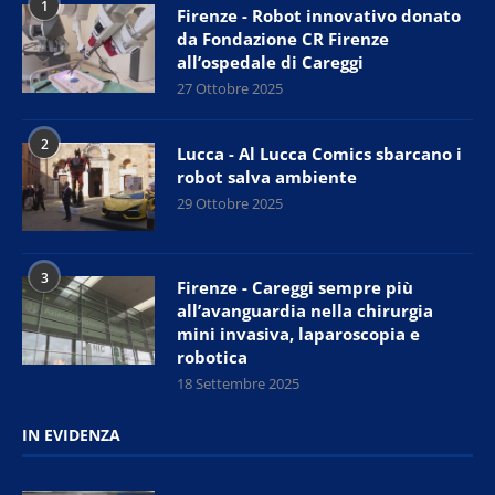
1
Firenze - Robot innovativo donato
da Fondazione CR Firenze
all’ospedale di Careggi
27 Ottobre 2025
2
Lucca - Al Lucca Comics sbarcano i
robot salva ambiente
29 Ottobre 2025
3
Firenze - Careggi sempre più
all’avanguardia nella chirurgia
mini invasiva, laparoscopia e
robotica
18 Settembre 2025
IN EVIDENZA