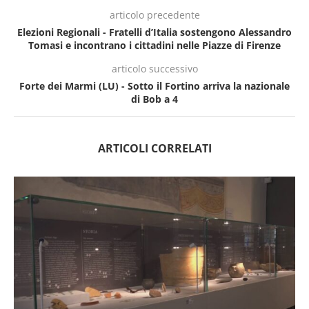
articolo precedente
Elezioni Regionali - Fratelli d’Italia sostengono Alessandro
Tomasi e incontrano i cittadini nelle Piazze di Firenze
articolo successivo
Forte dei Marmi (LU) - Sotto il Fortino arriva la nazionale
di Bob a 4
ARTICOLI CORRELATI